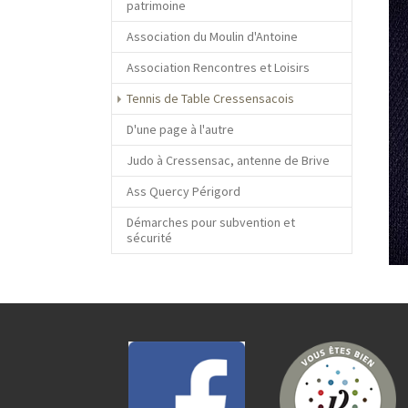
patrimoine
Association du Moulin d'Antoine
Association Rencontres et Loisirs
(current)
Tennis de Table Cressensacois
D'une page à l'autre
Judo à Cressensac, antenne de Brive
Ass Quercy Périgord
Démarches pour subvention et
sécurité