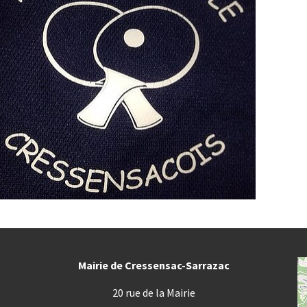
Mairie de Cressensac-Sarrazac
20 rue de la Mairie