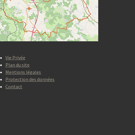
Vie Privée
Plan du site
Mentions légales
Protection des données
Contact